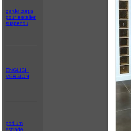
garde corps
pour escalier
suspendu
ENGLISH
VERSION
podium
estrade