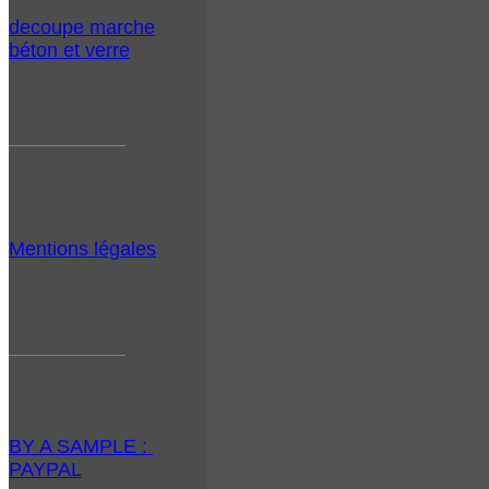
decoupe marche
béton et verre
Mentions légales
BY A SAMPLE :
PAYPAL